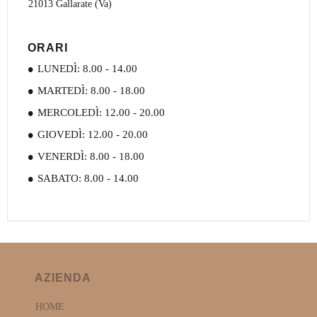
21013 Gallarate (Va)
ORARI
LUNEDÌ: 8.00 - 14.00
MARTEDÌ: 8.00 - 18.00
MERCOLEDÌ: 12.00 - 20.00
GIOVEDÌ: 12.00 - 20.00
VENERDÌ: 8.00 - 18.00
SABATO: 8.00 - 14.00
AZIENDA
HOME