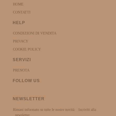
HOME
CONTATTI
HELP
CONDIZIONI DI VENDITA
PRIVACY
COOKIE POLICY
SERVIZI
PRENOTA
FOLLOW US
NEWSLETTER
Rimani informato su tutte le nostre novità:
Iscriviti alla
newsletter