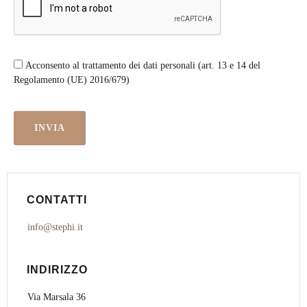
Acconsento al trattamento dei dati personali (art. 13 e 14 del
Regolamento (UE) 2016/679)
CONTATTI
info@stephi.it
INDIRIZZO
Via Marsala 36